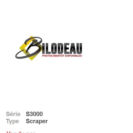
Série
S3000
Type
Scraper