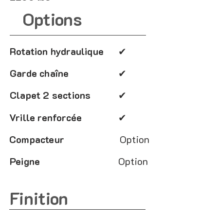
Options
Rotation hydraulique
✔
Garde chaîne
✔
Clapet 2 sections
✔
Vrille renforcée
✔
Compacteur
Option
Peigne
Option
Finition